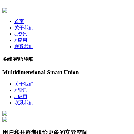
首页
关于我们
ai资讯
ai应用
联系我们
多维 智能 物联
Multidimensional Smart Union
关于我们
ai资讯
ai应用
联系我们
用户和开辟者供给更多的立异空间