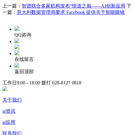
上一篇：
智谱联合多家机构发布“悟道之巅——AI创新应用
下
一篇：
意大利数据管理局要求 Facebook 提供关于智能眼镜
QQ咨询
在线留言
返回顶部
工作日9:00 - 18:00 拨打
028-8127 0818
关于我们
ai资讯
ai应用
联系我们