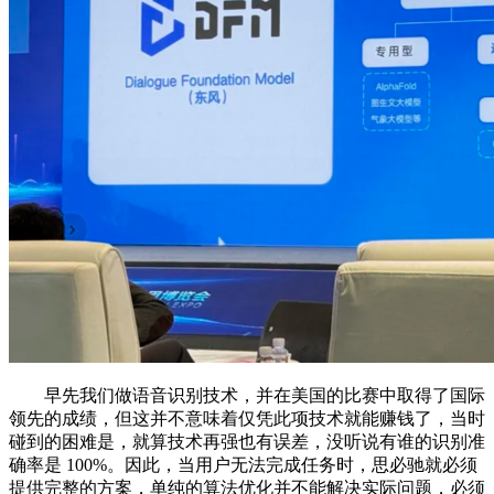
早先我们做语音识别技术，并在美国的比赛中取得了国际
领先的成绩，但这并不意味着仅凭此项技术就能赚钱了，当时
碰到的困难是，就算技术再强也有误差，没听说有谁的识别准
确率是 100%。因此，当用户无法完成任务时，思必驰就必须
提供完整的方案，单纯的算法优化并不能解决实际问题，必须