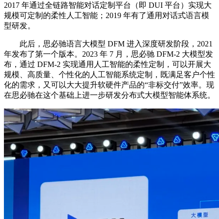
2017 年通过全链路智能对话定制平台（即 DUI 平台）实现大
规模可定制的柔性人工智能；2019 年有了通用对话式语言模
型研发。
此后，思必驰语言大模型 DFM 进入深度研发阶段，2021
年发布了第一个版本。2023 年 7 月，思必驰 DFM-2 大模型发
布，通过 DFM-2 实现通用人工智能的柔性定制，可以开展大
规模、高质量、个性化的人工智能系统定制，既满足客户个性
化的需求，又可以大大提升软硬件产品的“非标交付”效率。现
在思必驰在这个基础上进一步研发分布式大模型智能体系统。