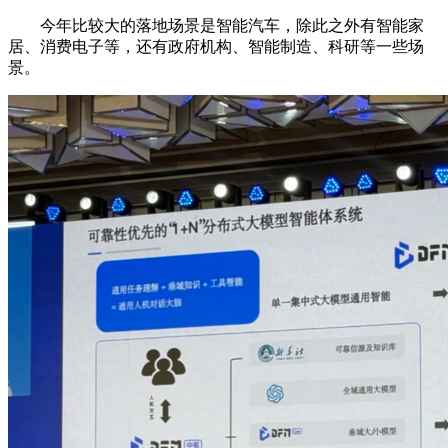
今年比较大的落地场景是智能汽车，除此之外有智能家
居、消费电子等，还有政府机构、智能制造、科研等一些场
景。