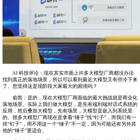
AI 科技评论：现在其实市面上许多大模型厂商都没办法
找到真正的落地场景，所以可以看到最近大模型又有些冷下来
了。您觉得这是现阶段大家最大的困境吗？
俞凯：是的，现在大模型厂商面临的最大挑战就是商业化
落地场景。实际上我们做大模型，是先有端到端对话式系统的
应用，然后叠加大模型，先有场景，大模型是嵌入到系统里
的。很多大模型厂商现在是拿着“锤子”找“钉子”，而我们有一
排“钉子”，用不用这一个“锤子”不一定，因为可能还有另外其
他的“锤子”更适合。