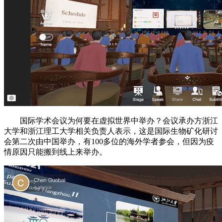
国际学术会议为何要在虚拟世界中举办？会议承办方浙江
大学和浙江理工大学相关负责人表示，这是国际生物矿化研讨
会第二次由中国举办，有100多位的海外学者参会，但因为疫
情原因只能搬到线上来举办。