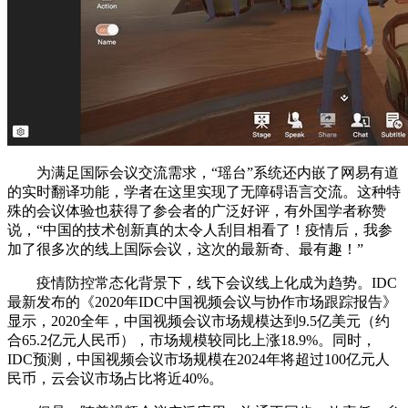
为满足国际会议交流需求，“瑶台”系统还内嵌了网易有道
的实时翻译功能，学者在这里实现了无障碍语言交流。这种特
殊的会议体验也获得了参会者的广泛好评，有外国学者称赞
说，“中国的技术创新真的太令人刮目相看了！疫情后，我参
加了很多次的线上国际会议，这次的最新奇、最有趣！”
疫情防控常态化背景下，线下会议线上化成为趋势。IDC
最新发布的《2020年IDC中国视频会议与协作市场跟踪报告》
显示，2020全年，中国视频会议市场规模达到9.5亿美元（约
合65.2亿元人民币），市场规模较同比上涨18.9%。同时，
IDC预测，中国视频会议市场规模在2024年将超过100亿元人
民币，云会议市场占比将近40%。