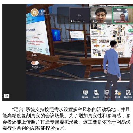
“瑶台”系统支持按照需求设置多种风格的活动场地，并且
能高精度复刻真实的会议场景。为了增加真实性和参与感，参
会者还能上传照片打造专属虚拟形象。这主要是依托于网易伏
羲行业首创的AI智能捏脸技术。