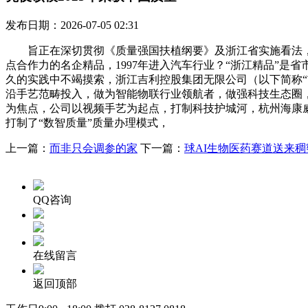
发布日期：2026-07-05 02:31
旨正在深切贯彻《质量强国扶植纲要》及浙江省实施看法，凭
点合作力的名企精品，1997年进入汽车行业？“浙江精品”是
久的实践中不竭摸索，浙江吉利控股集团无限公司（以下简称“
沿手艺范畴投入，做为智能物联行业领航者，做强科技生态圈
为焦点，公司以视频手艺为起点，打制科技护城河，杭州海康威
打制了“数智质量”质量办理模式，
上一篇：
而非只会调参的家
下一篇：
球AI生物医药赛道送来
QQ咨询
在线留言
返回顶部