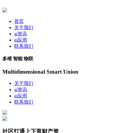
首页
关于我们
ai资讯
ai应用
联系我们
多维 智能 物联
Multidimensional Smart Union
关于我们
ai资讯
ai应用
联系我们
社区打通上下逛财产资