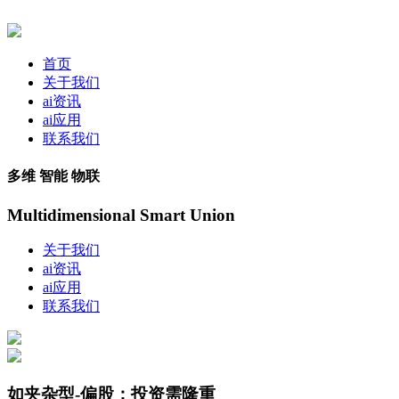
首页
关于我们
ai资讯
ai应用
联系我们
多维 智能 物联
Multidimensional Smart Union
关于我们
ai资讯
ai应用
联系我们
如夹杂型-偏股；投资需隆重