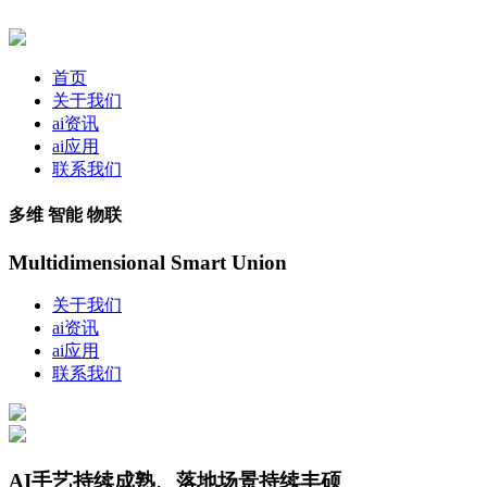
首页
关于我们
ai资讯
ai应用
联系我们
多维 智能 物联
Multidimensional Smart Union
关于我们
ai资讯
ai应用
联系我们
AI手艺持续成熟、落地场景持续丰硕