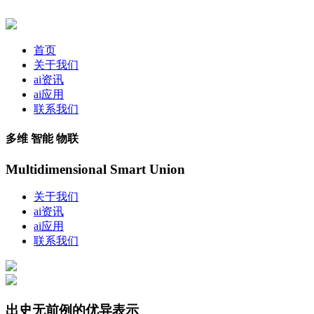
首页
关于我们
ai资讯
ai应用
联系我们
多维 智能 物联
Multidimensional Smart Union
关于我们
ai资讯
ai应用
联系我们
出史无前例的优异表示