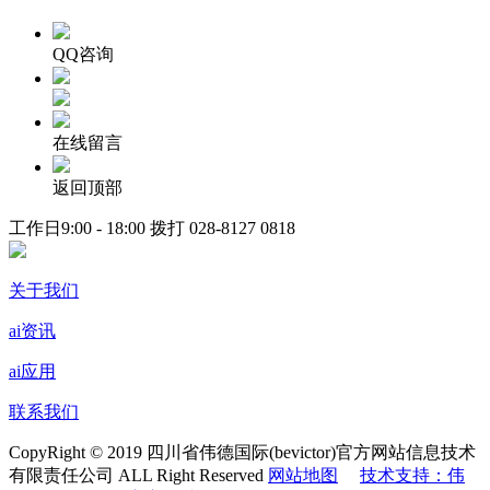
QQ咨询
在线留言
返回顶部
工作日9:00 - 18:00 拨打
028-8127 0818
关于我们
ai资讯
ai应用
联系我们
CopyRight © 2019 四川省伟德国际(bevictor)官方网站信息技术
有限责任公司 ALL Right Reserved
网站地图
技术支持：伟