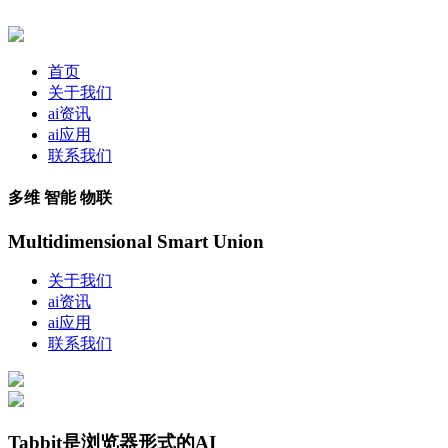
首页
关于我们
ai资讯
ai应用
联系我们
多维 智能 物联
Multidimensional Smart Union
关于我们
ai资讯
ai应用
联系我们
Tabbit是浏览器形式的AI