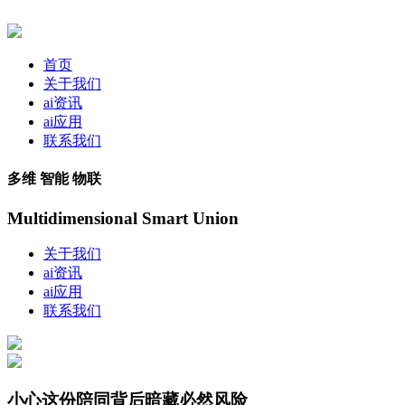
首页
关于我们
ai资讯
ai应用
联系我们
多维 智能 物联
Multidimensional Smart Union
关于我们
ai资讯
ai应用
联系我们
小心这份陪同背后暗藏必然风险