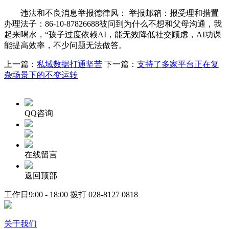
违法和不良消息举报德律风： 举报邮箱：报受理和措置
办理法子：86-10-87826688被问到为什么不想和父母沟通，我
起来喝水，“孩子过度依赖AI，能无效降低社交顾虑，AI功课
能提高效率，不少问题无法做答。
上一篇：
私域数据打通坚苦
下一篇：
支持了多家平台正在复
杂场景下的不变运转
QQ咨询
在线留言
返回顶部
工作日9:00 - 18:00 拨打
028-8127 0818
关于我们