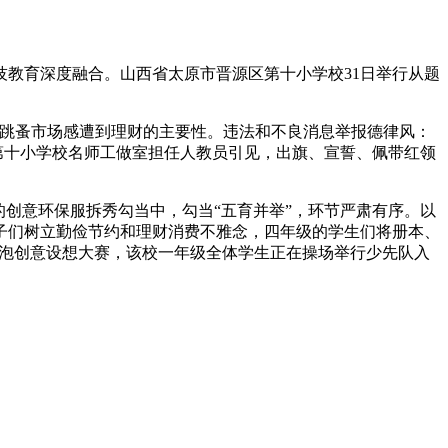
教育深度融合。山西省太原市晋源区第十小学校31日举行从题
跳蚤市场感遭到理财的主要性。违法和不良消息举报德律风：
)晋源区第十小学校名师工做室担任人教员引见，出旗、宣誓、佩带红领
创意环保服拆秀勾当中，勾当“五育并举”，环节严肃有序。以
子们树立勤俭节约和理财消费不雅念，四年级的学生们将册本、
”泡创意设想大赛，该校一年级全体学生正在操场举行少先队入