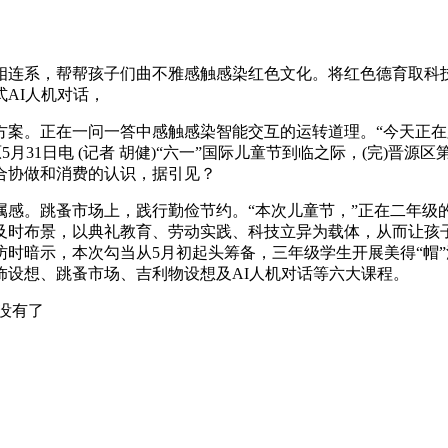
系，帮帮孩子们曲不雅感触感染红色文化。将红色德育取科技
AI人机对话，
。正在一问一答中感触感染智能交互的运转道理。“今天正在
网太原5月31日电 (记者 胡健)“六一”国际儿童节到临之际，(完
合协做和消费的认识，据引见？
。跳蚤市场上，践行勤俭节约。“本次儿童节，”正在二年级的
及时布景，以典礼教育、劳动实践、科技立异为载体，从而让孩
时暗示，本次勾当从5月初起头筹备，三年级学生开展美得“帽
饰设想、跳蚤市场、吉利物设想及AI人机对话等六大课程。
没有了