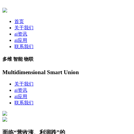
首页
关于我们
ai资讯
ai应用
联系我们
多维 智能 物联
Multidimensional Smart Union
关于我们
ai资讯
ai应用
联系我们
面临“营收涨、利润跌”的