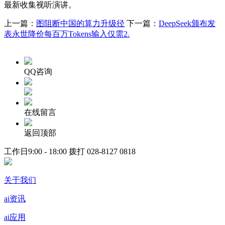
最新收集视听演讲。
上一篇：
图阻断中国的算力升级径
下一篇：
DeepSeek颁布发
表永世降价每百万Tokens输入仅需2.
QQ咨询
在线留言
返回顶部
工作日9:00 - 18:00 拨打
028-8127 0818
关于我们
ai资讯
ai应用