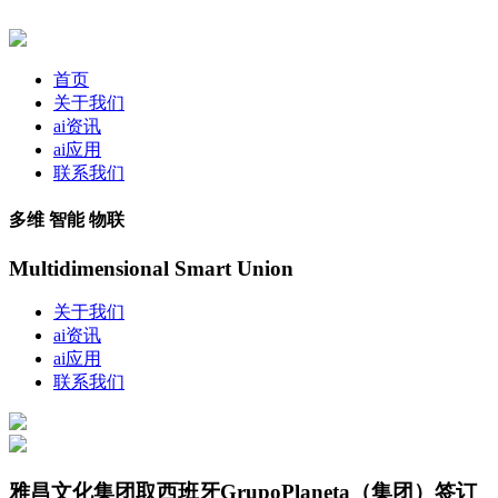
首页
关于我们
ai资讯
ai应用
联系我们
多维 智能 物联
Multidimensional Smart Union
关于我们
ai资讯
ai应用
联系我们
雅昌文化集团取西班牙GrupoPlaneta（集团）签订