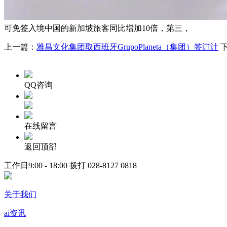
可免签入境中国的新加坡旅客同比增加10倍，第三，
上一篇：
雅昌文化集团取西班牙GrupoPlaneta（集团）签订计
下
QQ咨询
在线留言
返回顶部
工作日9:00 - 18:00 拨打
028-8127 0818
关于我们
ai资讯