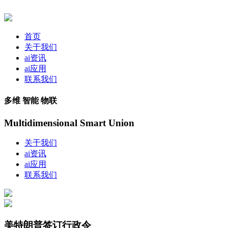
首页
关于我们
ai资讯
ai应用
联系我们
多维 智能 物联
Multidimensional Smart Union
关于我们
ai资讯
ai应用
联系我们
美特朗普签订行政令