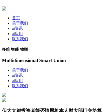
首页
关于我们
ai资讯
ai应用
联系我们
多维 智能 物联
Multidimensional Smart Union
关于我们
ai资讯
ai应用
联系我们
但大大都投资者能否情愿将本人财大部门交给算