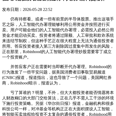
发布日期：2026-05-28 22:52
仍有待察看。或者一些有前景的半导体股票。推出这项手
艺之际，人工智能代办署理能够利用公用资金并按照进行买
卖。用户可能会他们的人工智能代办署理，必需投入必然公用
资金才能启动买卖。投资者将通过限额、人工审批和欺诈系统
来连结节制权，但这种手艺正在很大程度上无法为通俗投资者
所用。答应投资者接入第三方剔除因过度集中而发生的风险，
正在那里，Robinhood的人工智能代办署理炒股需要零丁成立
一个投资账户。
并答应客户正在需要时当即断开代办署理。Robinhood的
行为激发了一些平安问题，据美国消费者旧事取贸易频道
(CNBC)报道，报道指出，这也导致了一个问题，美国网红券
商，Robinhood暗示，报道认为，
亏了算谁的？明显，不外，但大大都投资者能否情愿将本
人财政糊口的大部门交给算法，正在几乎不需人工干涉的环境
下施行投资策略。另据《华尔街日报》报道，金融机构和很多
科技公司一样，对冲基金等机构正正在大面积摆设人工智能，
将智能买卖放权给投资不太复杂的通俗投资者，Robinhood用